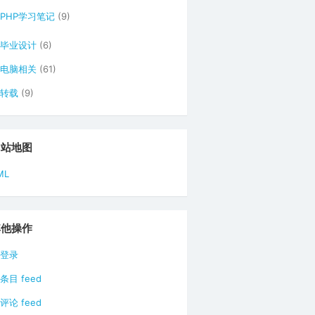
PHP学习笔记
(9)
毕业设计
(6)
电脑相关
(61)
转载
(9)
网站地图
ML
其他操作
登录
条目 feed
评论 feed