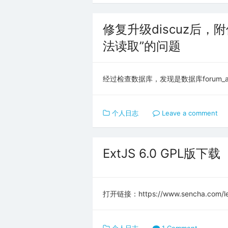
修复升级discuz后，
法读取”的问题
经过检查数据库，发现是数据库forum_atta
个人日志
Leave a comment
ExtJS 6.0 GPL版下载
打开链接：https://www.sencha.com/le