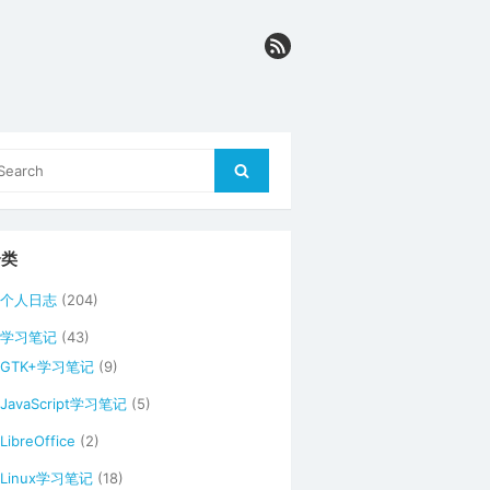
arch
Search
r:
分类
个人日志
(204)
学习笔记
(43)
GTK+学习笔记
(9)
JavaScript学习笔记
(5)
LibreOffice
(2)
Linux学习笔记
(18)