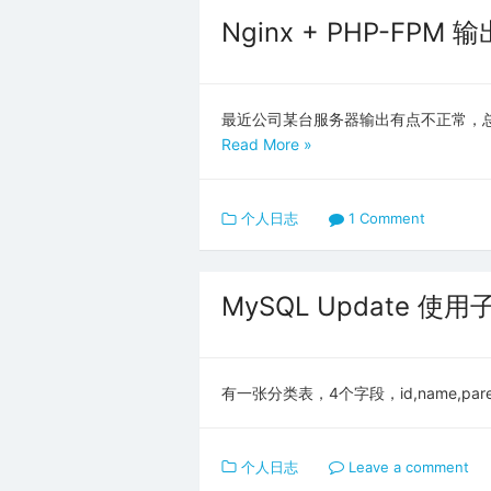
Nginx + PHP-FPM
最近公司某台服务器输出有点不正常，总
Read More »
个人日志
1 Comment
MySQL Update 
有一张分类表，4个字段，id,name,parent
个人日志
Leave a comment