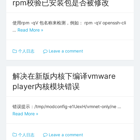
rpm校验已安装包是否被修改
使用rpm -qV 包名称来检测，例如： rpm -qV openssh-cli
…
Read More »
个人日志
Leave a comment
解决在新版内核下编译vmware
player内核模块错误
错误提示：/tmp/modconfig-e1UexH/vmnet-only/ne …
Read More »
个人日志
Leave a comment