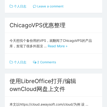
个人日志
Leave a comment
ChicagoVPS优惠整理
今天想找个备份用的VPS，就翻阅了ChicagoVPS的产品
库，发现了很多外面没 …
Read More »
个人日志
2 Comments
使用LibreOffice打开/编辑
ownCloud网盘上文件
本文以https://cloud.awaysoft.com/cloud/为例 设 …