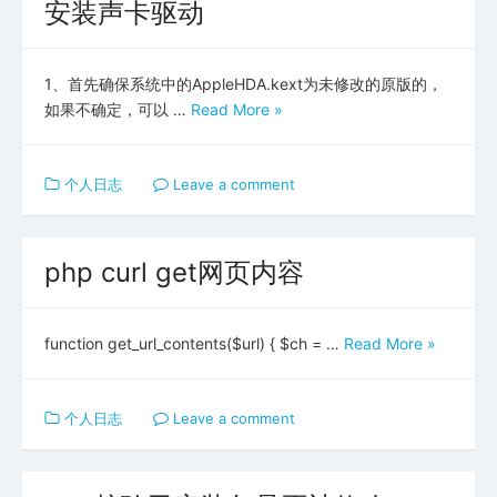
安装声卡驱动
1、首先确保系统中的AppleHDA.kext为未修改的原版的，
如果不确定，可以 …
Read More »
个人日志
Leave a comment
php curl get网页内容
function get_url_contents($url) { $ch = …
Read More »
个人日志
Leave a comment