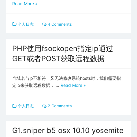
Read More »
个人日志
4 Comments
PHP使用fsockopen指定ip通过
GET或者POST获取远程数据
当域名与ip不相符，又无法修改系统hosts时，我们需要指
定ip来获取远程数据， …
Read More »
个人日志
2 Comments
G1.sniper b5 osx 10.10 yosemite