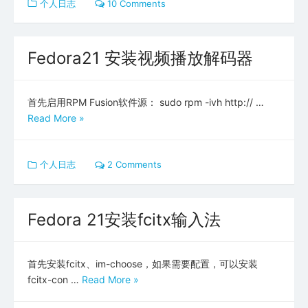
个人日志
10 Comments
Fedora21 安装视频播放解码器
首先启用RPM Fusion软件源： sudo rpm -ivh http:// …
Read More »
个人日志
2 Comments
Fedora 21安装fcitx输入法
首先安装fcitx、im-choose，如果需要配置，可以安装
fcitx-con …
Read More »