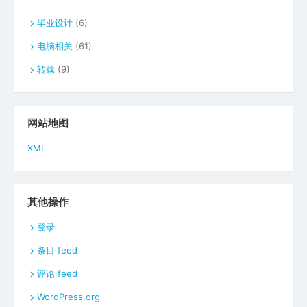
毕业设计
(6)
电脑相关
(61)
转载
(9)
网站地图
XML
其他操作
登录
条目 feed
评论 feed
WordPress.org