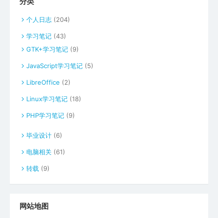
分类
个人日志
(204)
学习笔记
(43)
GTK+学习笔记
(9)
JavaScript学习笔记
(5)
LibreOffice
(2)
Linux学习笔记
(18)
PHP学习笔记
(9)
毕业设计
(6)
电脑相关
(61)
转载
(9)
网站地图