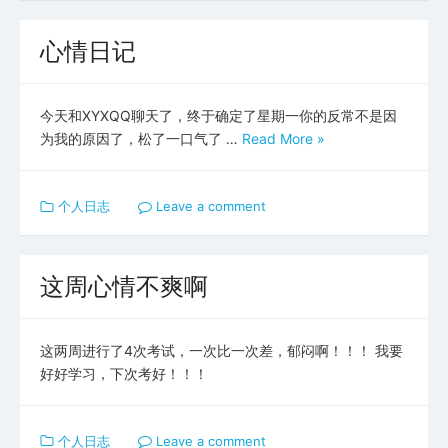
心情日记
今天和XYXQQ聊天了，终于确定了星期一你的反常不是因
为我的原因了，松了一口气了 …
Read More »
个人日志
Leave a comment
这周心情不爽啊
这两周进行了4次考试，一次比一次差，郁闷啊！！！ 我要
好好学习，下次考好！！！
个人日志
Leave a comment