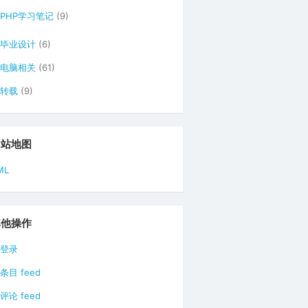
PHP学习笔记
(9)
毕业设计
(6)
电脑相关
(61)
转载
(9)
网站地图
ML
其他操作
登录
条目 feed
评论 feed