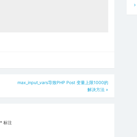
max_input_vars导致PHP Post 变量上限1000的
解决方法
»
*
标注