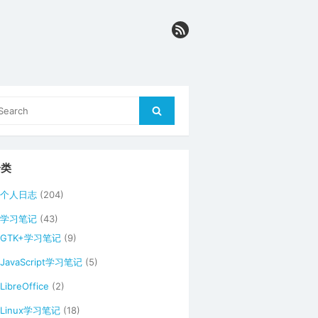
arch
Search
r:
分类
个人日志
(204)
学习笔记
(43)
GTK+学习笔记
(9)
JavaScript学习笔记
(5)
LibreOffice
(2)
Linux学习笔记
(18)