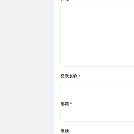
显示名称
*
邮箱
*
网站