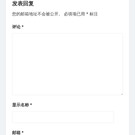
发表回复
航
您的邮箱地址不会被公开。
必填项已用
*
标注
评论
*
显示名称
*
邮箱
*