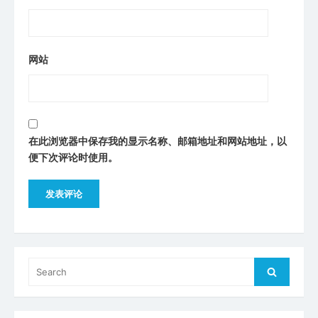
网站
在此浏览器中保存我的显示名称、邮箱地址和网站地址，以
便下次评论时使用。
Search
Search
for: