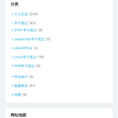
分类
个人日志
(204)
学习笔记
(43)
GTK+学习笔记
(9)
JavaScript学习笔记
(5)
LibreOffice
(2)
Linux学习笔记
(18)
PHP学习笔记
(9)
毕业设计
(6)
电脑相关
(61)
转载
(9)
网站地图