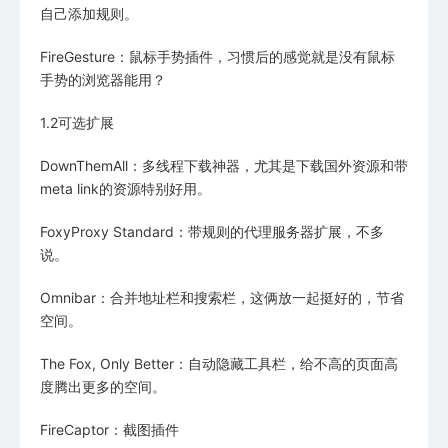
自己添加规则。
FireGesture：鼠标手势插件，习惯后的感觉就是没有鼠标
手势的浏览器能用？
1.2可选扩展
DownThemAll：多线程下载神器，尤其是下载国外资源和带
meta link的资源特别好用。
FoxyProxy Standard：带规则的代理服务器扩展，不多
说。
Omnibar：合并地址栏和搜索栏，这俩放一起挺好的，节省
空间。
The Fox, Only Better：自动隐藏工具栏，给不高的页面高
度腾出更多的空间。
FireCaptor：截图插件