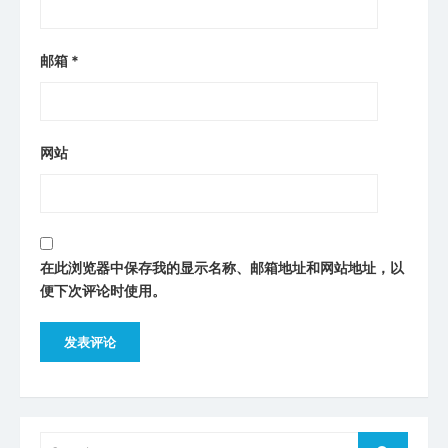
邮箱
*
网站
在此浏览器中保存我的显示名称、邮箱地址和网站地址，以
便下次评论时使用。
Search