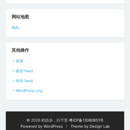
网站地图
XML
其他操作
登录
条目 feed
评论 feed
WordPress.org
© 2026 积跬步，行千里
粤ICP备13080851号
Powered by WordPress
/
Theme by Design Lab