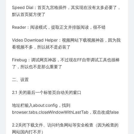
Speed Dial：首页九宫格插件，其实现在没有太多必要了，
默认首页挺方便了
Reader：阅读模式，提取正文并排版阅读，很不错
Video Download Helper：视频网站下载视频神器，因为我
看视频不多，所以就不是必装了
Firebug：调试网页神器，不过现在FF自带调试工具也很棒
了，所以也不是那么重要了
二、设置
2.1 关闭最后一个标签页自动关闭窗口
地址栏输入about:config，找到
browser.tabs.closeWindowWithLastTab，双击改成false
2.2关闭下载文件、访问钓鱼网站等安全检查（因为检查的
网站国内打不开）