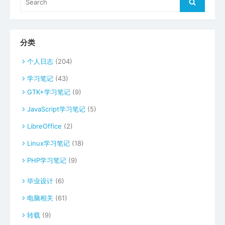
Search
for:
分类
个人日志
(204)
学习笔记
(43)
GTK+学习笔记
(9)
JavaScript学习笔记
(5)
LibreOffice
(2)
Linux学习笔记
(18)
PHP学习笔记
(9)
毕业设计
(6)
电脑相关
(61)
转载
(9)