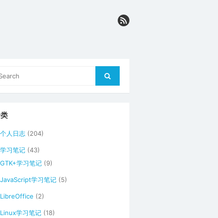
arch
Search
r:
分类
个人日志
(204)
学习笔记
(43)
GTK+学习笔记
(9)
JavaScript学习笔记
(5)
LibreOffice
(2)
Linux学习笔记
(18)