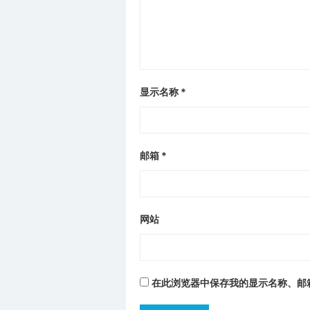
显示名称
*
邮箱
*
网站
在此浏览器中保存我的显示名称、邮