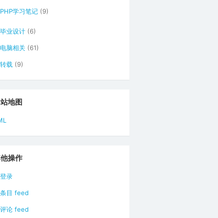
PHP学习笔记
(9)
毕业设计
(6)
电脑相关
(61)
转载
(9)
网站地图
ML
其他操作
登录
条目 feed
评论 feed