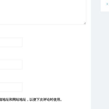
箱地址和网站地址，以便下次评论时使用。