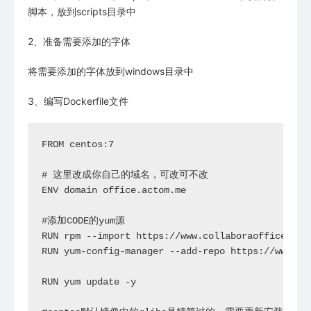
脚本，放到scripts目录中
2、准备需要添加的字体
将需要添加的字体放到windows目录中
3、编写Dockerfile文件
FROM centos:7

# 这里改成你自己的域名，可改可不改

ENV domain office.actom.me

#添加CODE的yum源

RUN rpm --import https://www.collaboraoffice.com
RUN yum-config-manager --add-repo https://www.co
RUN yum update -y
