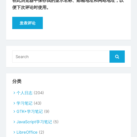
在此浏览器中保存我的显示名称、邮箱地址和网站地址，以
便下次评论时使用。
Search
Search
for:
分类
个人日志
(204)
学习笔记
(43)
GTK+学习笔记
(9)
JavaScript学习笔记
(5)
LibreOffice
(2)