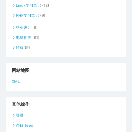
Linux学习笔记
(18)
PHP学习笔记
(9)
毕业设计
(6)
电脑相关
(61)
转载
(9)
网站地图
XML
其他操作
登录
条目 feed