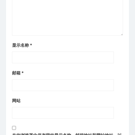
显示名称
*
邮箱
*
网站