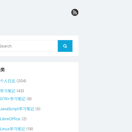
arch
Search
r:
分类
个人日志
(204)
学习笔记
(43)
GTK+学习笔记
(9)
JavaScript学习笔记
(5)
LibreOffice
(2)
Linux学习笔记
(18)