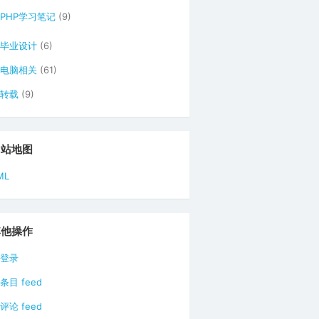
PHP学习笔记
(9)
毕业设计
(6)
电脑相关
(61)
转载
(9)
网站地图
ML
其他操作
登录
条目 feed
评论 feed