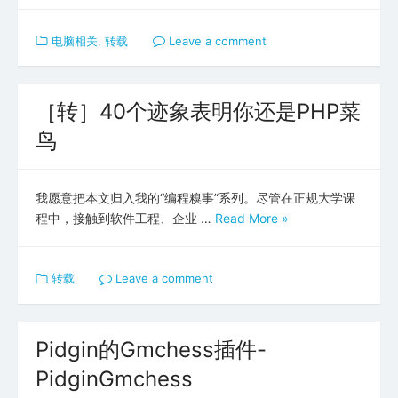
电脑相关
,
转载
Leave a comment
［转］40个迹象表明你还是PHP菜
鸟
我愿意把本文归入我的“编程糗事”系列。尽管在正规大学课
程中，接触到软件工程、企业 …
Read More »
转载
Leave a comment
Pidgin的Gmchess插件-
PidginGmchess