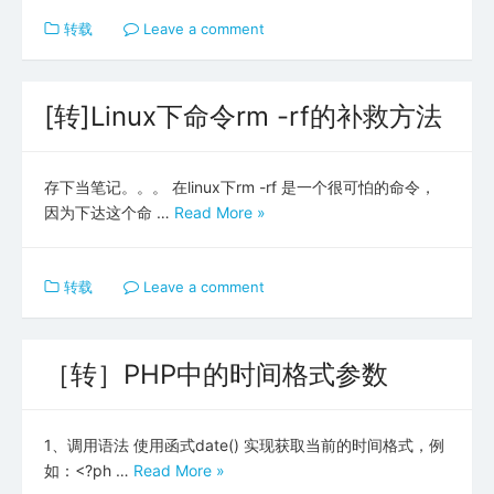
转载
Leave a comment
[转]Linux下命令rm -rf的补救方法
存下当笔记。。。 在linux下rm -rf 是一个很可怕的命令，
因为下达这个命 …
Read More »
转载
Leave a comment
［转］PHP中的时间格式参数
1、调用语法 使用函式date() 实现获取当前的时间格式，例
如：<?ph …
Read More »