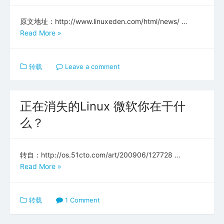
原文地址：http://www.linuxeden.com/html/news/ …
Read More »
转载
Leave a comment
正在消失的Linux 微软你在干什
么？
转自：http://os.51cto.com/art/200906/127728 …
Read More »
转载
1 Comment