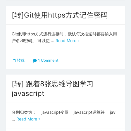
[转]Git使用https方式记住密码
Git使用https方式进行连接时，默认每次推送时都要输入用
户名和密码。 可以使 …
Read More »
转载
1 Comment
[转] 跟着8张思维导图学习
javascript
分别归类为： javascript变量 javascript运算符 jav
…
Read More »