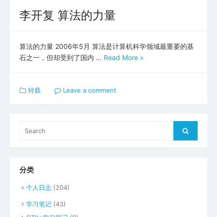
李开复 算法的力量
算法的力量 2006年5月 算法是计算机科学领域最重要的基
石之一，但却受到了国内 …
Read More »
转载
Leave a comment
Search
Search
for:
分类
个人日志
(204)
学习笔记
(43)