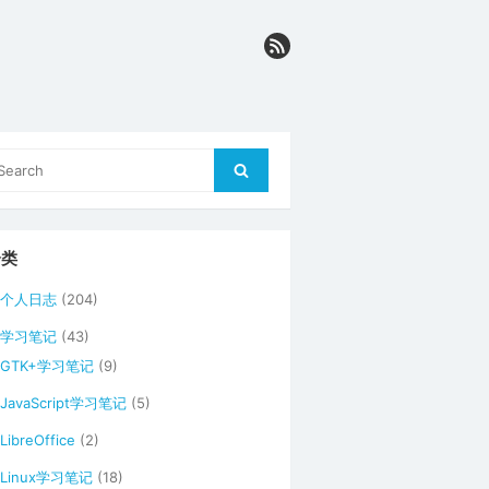
arch
Search
r:
分类
个人日志
(204)
学习笔记
(43)
GTK+学习笔记
(9)
JavaScript学习笔记
(5)
LibreOffice
(2)
Linux学习笔记
(18)