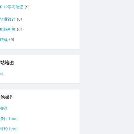
PHP学习笔记
(9)
毕业设计
(6)
电脑相关
(61)
转载
(9)
网站地图
ML
其他操作
登录
条目 feed
评论 feed