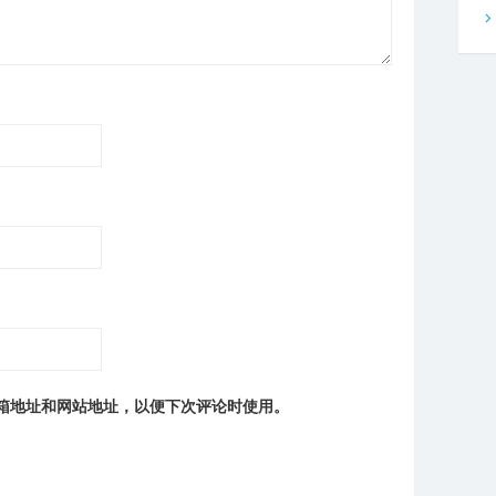
箱地址和网站地址，以便下次评论时使用。