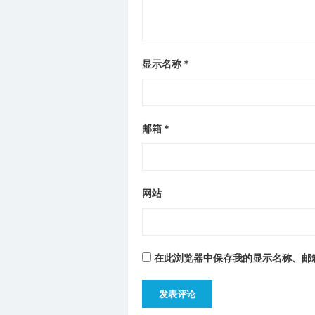
显示名称
*
邮箱
*
网站
在此浏览器中保存我的显示名称、邮