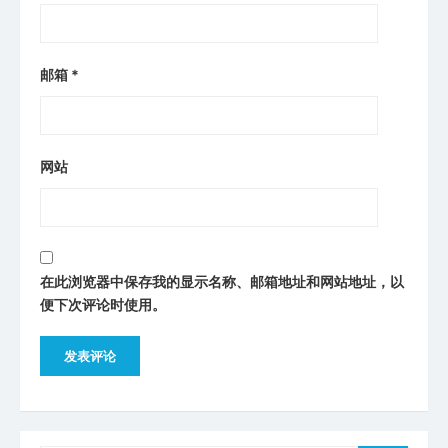
邮箱
*
网站
在此浏览器中保存我的显示名称、邮箱地址和网站地址，以
便下次评论时使用。