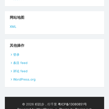
网站地图
XML
其他操作
登录
条目 feed
评论 feed
WordPress.org
© 2026 积跬步，行千里
粤ICP备13080851号