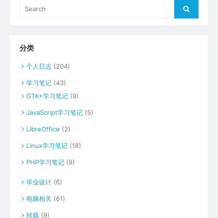
Search
Search
for:
分类
个人日志
(204)
学习笔记
(43)
GTK+学习笔记
(9)
JavaScript学习笔记
(5)
LibreOffice
(2)
Linux学习笔记
(18)
PHP学习笔记
(9)
毕业设计
(6)
电脑相关
(61)
转载
(9)