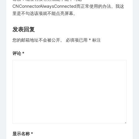
CNConnectorAlwaysConnected而正常使用的办法。我这
里是不勾选该项就不能点亮屏幕。
发表回复
您的邮箱地址不会被公开。
必填项已用
*
标注
评论
*
显示名称
*