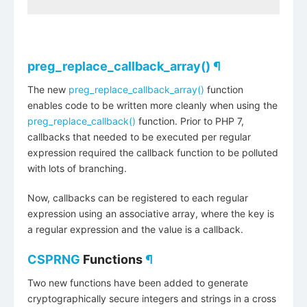
preg_replace_callback_array()
¶
The new
preg_replace_callback_array()
function
enables code to be written more cleanly when using the
preg_replace_callback()
function. Prior to PHP 7,
callbacks that needed to be executed per regular
expression required the callback function to be polluted
with lots of branching.
Now, callbacks can be registered to each regular
expression using an associative array, where the key is
a regular expression and the value is a callback.
CSPRNG
Functions
¶
Two new functions have been added to generate
cryptographically secure integers and strings in a cross