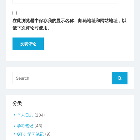
在此浏览器中保存我的显示名称、邮箱地址和网站地址，以
便下次评论时使用。
Search
Search
for:
分类
个人日志
(204)
学习笔记
(43)
GTK+学习笔记
(9)