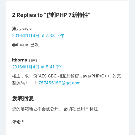
2 Replies to “
[转]PHP 7新特性
”
涛儿
says:
2016年1月4日 at 7:33 下午
@ithorns 已发
ithorns
says:
2016年1月4日 at 5:41 下午
楼主，求一份“AES CBC 相互加解密 Java/PHP/C++” 的完
整源码！！！
757455159@qq.com
发表回复
您的邮箱地址不会被公开。
必填项已用
*
标注
评论
*