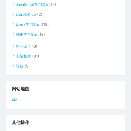
JavaScript学习笔记
(5)
LibreOffice
(2)
Linux学习笔记
(18)
PHP学习笔记
(9)
毕业设计
(6)
电脑相关
(61)
转载
(9)
网站地图
XML
其他操作