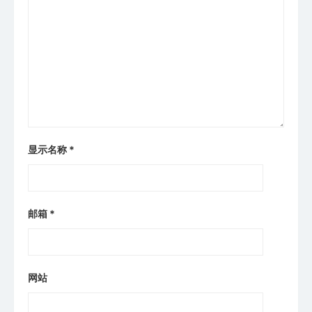
显示名称
*
邮箱
*
网站