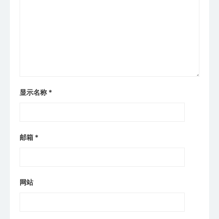
显示名称
*
邮箱
*
网站