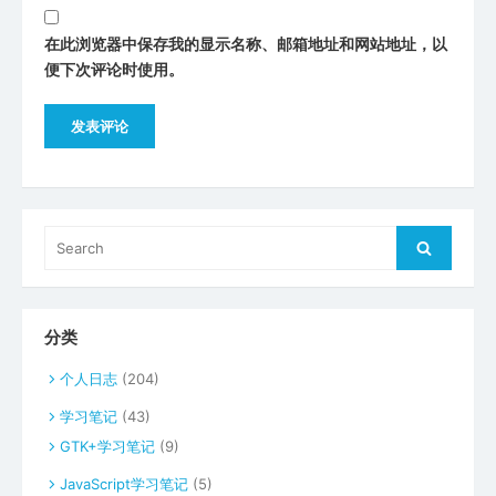
在此浏览器中保存我的显示名称、邮箱地址和网站地址，以
便下次评论时使用。
Search
Search
for:
分类
个人日志
(204)
学习笔记
(43)
GTK+学习笔记
(9)
JavaScript学习笔记
(5)