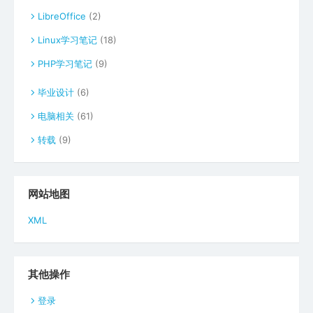
LibreOffice
(2)
Linux学习笔记
(18)
PHP学习笔记
(9)
毕业设计
(6)
电脑相关
(61)
转载
(9)
网站地图
XML
其他操作
登录