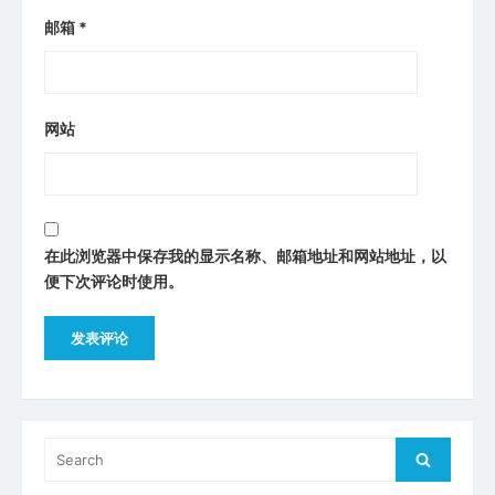
邮箱
*
网站
在此浏览器中保存我的显示名称、邮箱地址和网站地址，以
便下次评论时使用。
Search
Search
for: