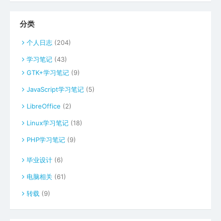
分类
个人日志
(204)
学习笔记
(43)
GTK+学习笔记
(9)
JavaScript学习笔记
(5)
LibreOffice
(2)
Linux学习笔记
(18)
PHP学习笔记
(9)
毕业设计
(6)
电脑相关
(61)
转载
(9)