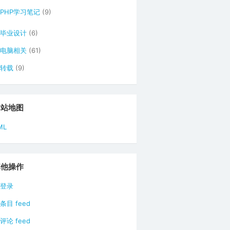
PHP学习笔记
(9)
毕业设计
(6)
电脑相关
(61)
转载
(9)
网站地图
ML
其他操作
登录
条目 feed
评论 feed