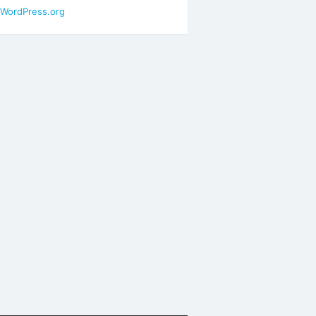
WordPress.org