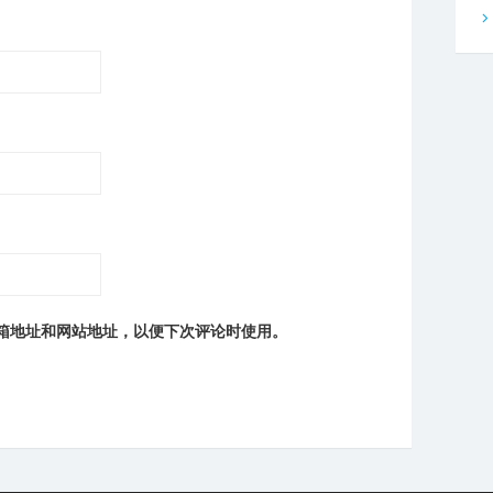
箱地址和网站地址，以便下次评论时使用。