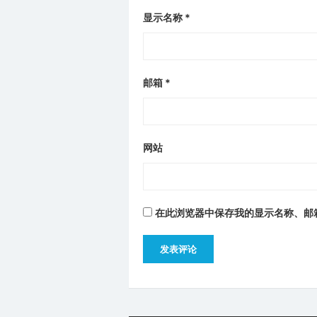
显示名称
*
邮箱
*
网站
在此浏览器中保存我的显示名称、邮