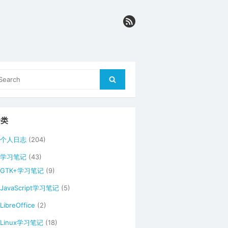
arch
Search
r:
分类
个人日志
(204)
学习笔记
(43)
GTK+学习笔记
(9)
JavaScript学习笔记
(5)
LibreOffice
(2)
Linux学习笔记
(18)