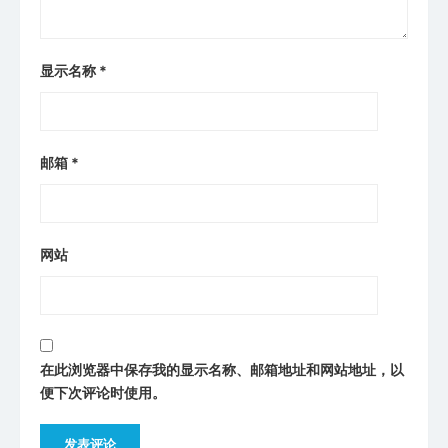
显示名称
*
邮箱
*
网站
在此浏览器中保存我的显示名称、邮箱地址和网站地址，以
便下次评论时使用。