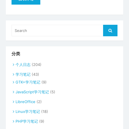
Search
Search
for:
分类
个人日志
(204)
学习笔记
(43)
GTK+学习笔记
(9)
JavaScript学习笔记
(5)
LibreOffice
(2)
Linux学习笔记
(18)
PHP学习笔记
(9)