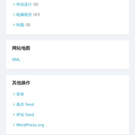
毕业设计
(6)
电脑相关
(61)
转载
(9)
网站地图
XML
其他操作
登录
条目 feed
评论 feed
WordPress.org